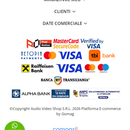
CLIENTI
DATE COMERCIALE
©Copyright Audio Video Shop S.R.L. 2026
Platforma E-commerce
by Gomag