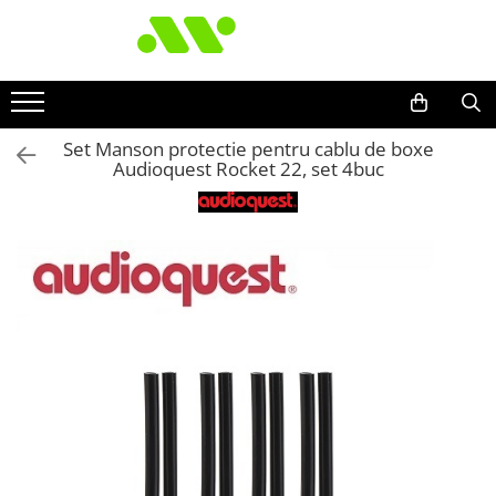
Set Manson protectie pentru cablu de boxe
Audioquest Rocket 22, set 4buc