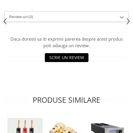
Review-uri
(0)
Daca doresti sa iti exprimi parerea despre acest produs
poti adauga un review.
SCRIE UN REVIEW
PRODUSE SIMILARE