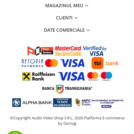
MAGAZINUL MEU
CLIENTI
DATE COMERCIALE
©Copyright Audio Video Shop S.R.L. 2026
Platforma E-commerce
by Gomag