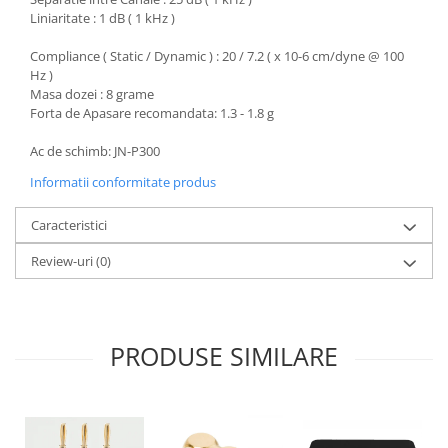
Liniaritate : 1 dB ( 1 kHz )
Compliance ( Static / Dynamic ) : 20 / 7.2 ( x 10-6 cm/dyne @ 100
Hz )
Masa dozei : 8 grame
Forta de Apasare recomandata: 1.3 - 1.8 g
Ac de schimb: JN-P300
Informatii conformitate produs
Caracteristici
Review-uri
(0)
PRODUSE SIMILARE