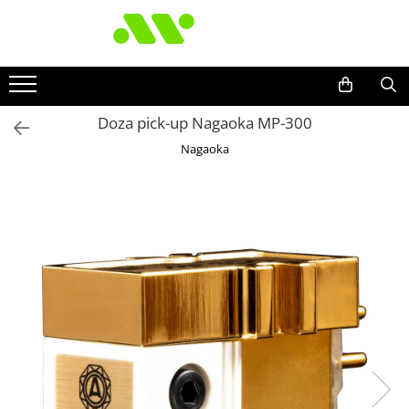
Doza pick-up Nagaoka MP-300
Nagaoka