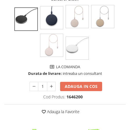
LA COMANDA
Durata de livrare:
intreaba un consultant
ADAUGA IN COS
Cod Produs:
1646200
Adauga la Favorite