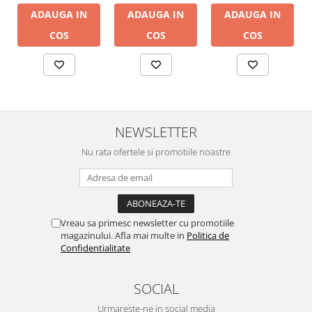
ADAUGA IN
ADAUGA IN
ADAUGA IN
COS
COS
COS
NEWSLETTER
Nu rata ofertele si promotiile noastre
Vreau sa primesc newsletter cu promotiile
magazinului. Afla mai multe in
Politica de
Confidentialitate
SOCIAL
Urmareste-ne in social media