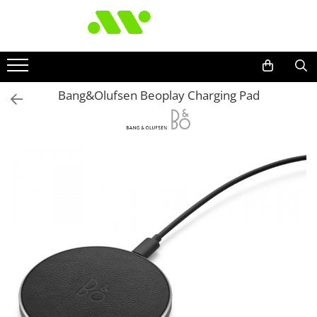
Bang&Olufsen Beoplay Charging Pad