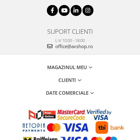
SUPORT CLIENTI
L-V 10:00 - 18:00
office@avshop.ro
MAGAZINUL MEU
CLIENTI
DATE COMERCIALE