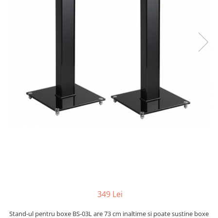
349 Lei
Stand-ul pentru boxe BS-03L are 73 cm inaltime si poate sustine boxe