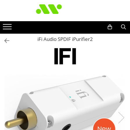
iFi Audio SPDIF iPurifier2