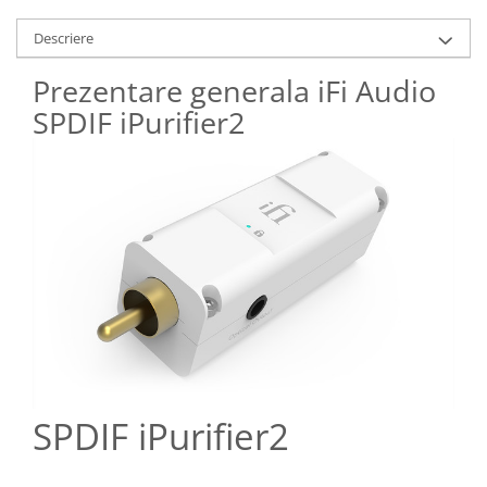
Descriere
Prezentare generala iFi Audio
SPDIF iPurifier2
SPDIF iPurifier2