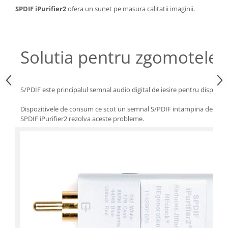
SPDIF iPurifier2
ofera un sunet pe masura calitatii imaginii.
Solutia pentru zgomotele 
S/PDIF este principalul semnal audio digital de iesire pentru dispozit
Dispozitivele de consum ce scot un semnal S/PDIF intampina de obicei 
SPDIF iPurifier2 rezolva aceste probleme.