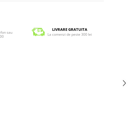
LIVRARE GRATUITA
lefon sau
La comenzi de peste 300 lei
:00