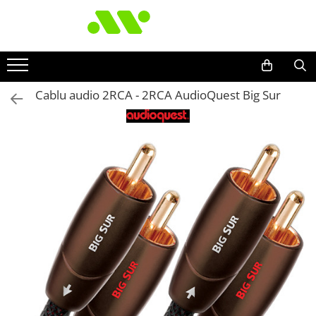
Cablu audio 2RCA - 2RCA AudioQuest Big Sur