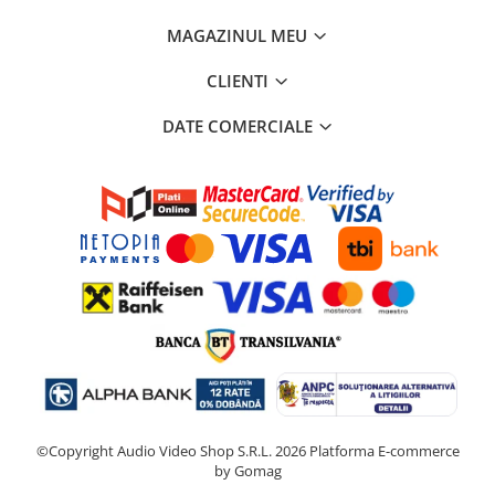
MAGAZINUL MEU
CLIENTI
DATE COMERCIALE
©Copyright Audio Video Shop S.R.L. 2026
Platforma E-commerce
by Gomag