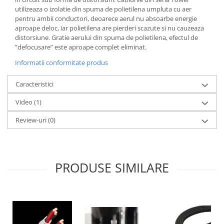
utilizeaza o izolatie din spuma de polietilena umpluta cu aer
pentru ambii conductori, deoarece aerul nu absoarbe energie
aproape deloc, iar polietilena are pierderi scazute si nu cauzeaza
distorsiune. Gratie aerului din spuma de polietilena, efectul de
”defocusare” este aproape complet eliminat.
Informatii conformitate produs
Caracteristici
Video
(1)
Review-uri
(0)
PRODUSE SIMILARE