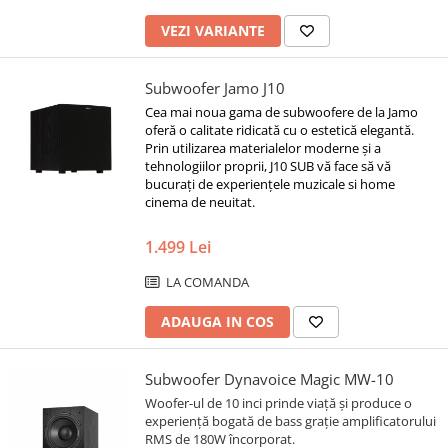
VEZI VARIANTE
Subwoofer Jamo J10
Cea mai noua gama de subwoofere de la Jamo
oferă o calitate ridicată cu o estetică elegantă.
Prin utilizarea materialelor moderne și a
tehnologiilor proprii, J10 SUB vă face să vă
bucurați de experiențele muzicale si home
cinema de neuitat.
1.499 Lei
LA COMANDA
ADAUGA IN COS
Subwoofer Dynavoice Magic MW-10
Woofer-ul de 10 inci prinde viață și produce o
experiență bogată de bass grație amplificatorului
RMS de 180W încorporat.