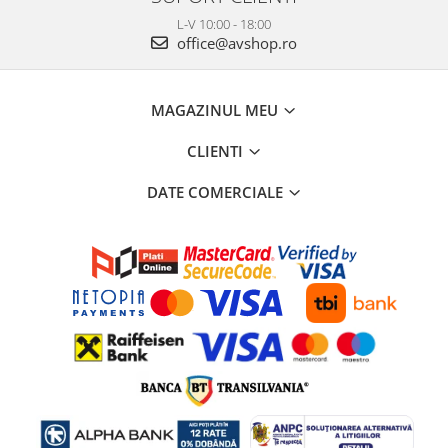
L-V 10:00 - 18:00
office@avshop.ro
MAGAZINUL MEU
CLIENTI
DATE COMERCIALE