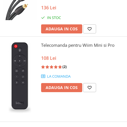
136 Lei
IN STOC
ADAUGA IN COS
Telecomanda pentru Wiim Mini si Pro
108 Lei
(2)
LA COMANDA
ADAUGA IN COS